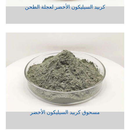
كربيد السيليكون الأخضر لعجلة الطحن
VIEW
مسحوق كربيد السيليكون الأخضر