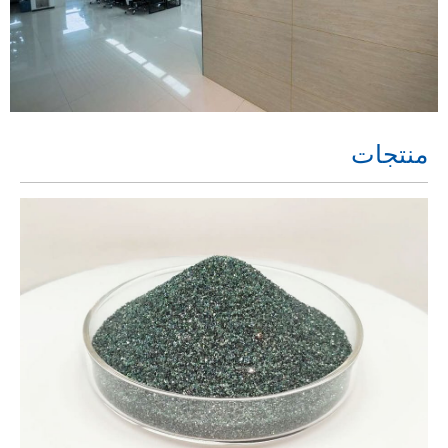
منتجات
VIEW