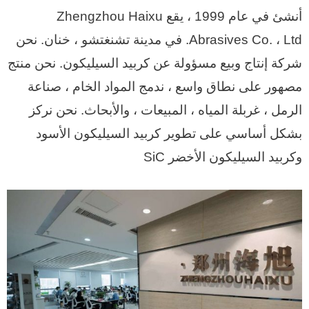
أنشئ في عام 1999 ، يقع Zhengzhou Haixu
Abrasives Co. ، Ltd. في مدينة تشنغتشو ، خنان.
نحن
شركة إنتاج وبيع مسؤولة عن كربيد السيليكون.
نحن منتج
مصهور على نطاق واسع ، ندمج المواد الخام ، صناعة
الرمل ، غربلة المياه ، المبيعات ، والأبحاث.
نحن نركز
بشكل أساسي على تطوير كربيد السيليكون الأسود
وكربيد السيليكون الأخضر SiC